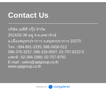
Contact Us
บริษัท เอพีที กรุ๊ป จำกัด
2014/32-36 หมู่ 4 ต.เทพารักษ์
อ.เมืองสมุทรปราการ จ.สมุทรปราการ 10270
โทร : 094-891-3335, 086-3450-512
086-376-3257, 086-326-8507, 02-757-8222-5
แฟกซ์ : 02-394-1880, 02-757-9792
E-mail :
sales@aptgroup.co.th
www.aptgroup.co.th