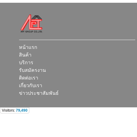
หน้าแรก
สินค้า
บริการ
รับสมัครงาน
ติดต่อเรา
เกี่ยวกับเรา
ข่าวประชาสัมพันธ์
Visitors:
79,490