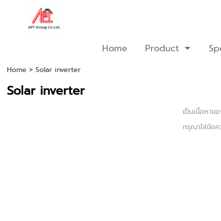
Home
Product
Sp
Home
>
Solar inverter
Solar inverter
เป็นเนื้อหา
กรุณาใส่ข้อ