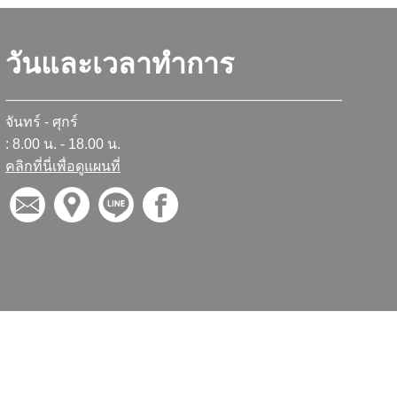
วันและเวลาทำการ
จันทร์ - ศุกร์
: 8.00 น. - 18.00 น.
คลิกที่นี่เพื่อดูแผนที่