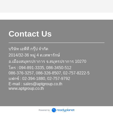
Contact Us
บริษัท เอพีที กรุ๊ป จำกัด
2014/32-36 หมู่ 4 ต.เทพารักษ์
อ.เมืองสมุทรปราการ จ.สมุทรปราการ 10270
โทร : 094-891-3335, 086-3450-512
086-376-3257, 086-326-8507, 02-757-8222-5
แฟกซ์ : 02-394-1880, 02-757-9792
E-mail :
sales@aptgroup.co.th
www.aptgroup.co.th