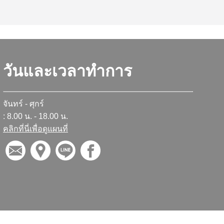
วันและเวลาทำการ
จันทร์ - ศุกร์
: 8.00 น. - 18.00 น.
คลิกที่นี่เพื่อดูแผนที่