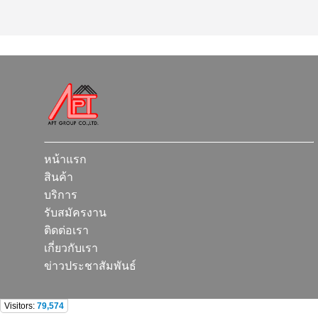
หน้าแรก
สินค้า
บริการ
รับสมัครงาน
ติดต่อเรา
เกี่ยวกับเรา
ข่าวประชาสัมพันธ์
Visitors:
79,574