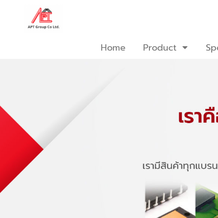
Home
Product
Sp