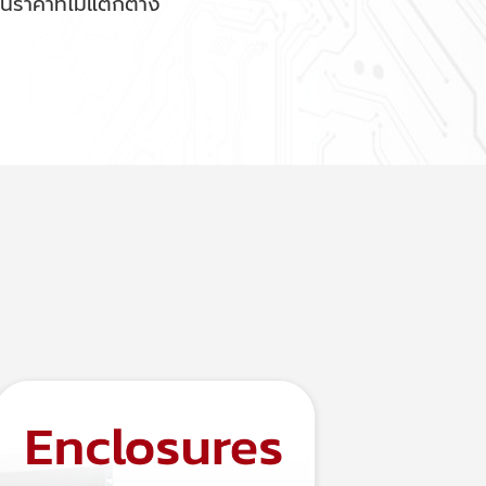
นราคาที่ไม่แตกต่าง