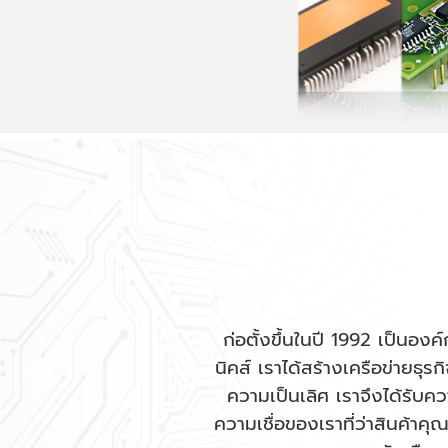
ก่อตั้งขึ้นในปี 1992 เป็นอง
นิคส์ เราได้สร้างเครือข่ายธุร
ความเป็นเลิศ เราจึงได้รับค
ความเชื่อของเราที่ว่าสินค้าคุ